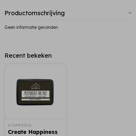
Productomschrijving
Geen informatie gevonden
Recent bekeken
STAMPERIA
Create Happiness