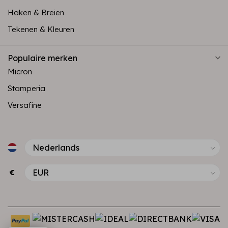
Haken & Breien
Tekenen & Kleuren
Populaire merken
Micron
Stamperia
Versafine
€