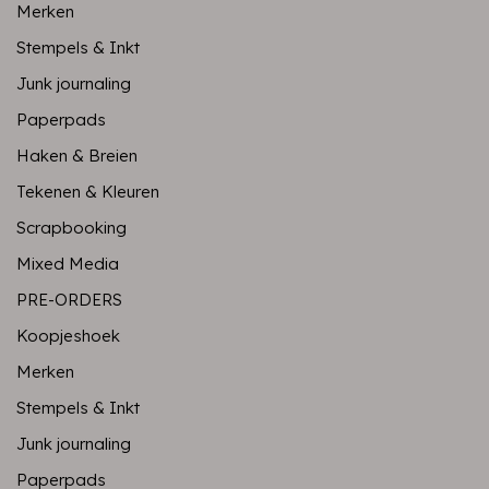
Merken
Stempels & Inkt
Junk journaling
Paperpads
Haken & Breien
Tekenen & Kleuren
Scrapbooking
Mixed Media
PRE-ORDERS
Koopjeshoek
Merken
Stempels & Inkt
Junk journaling
Paperpads