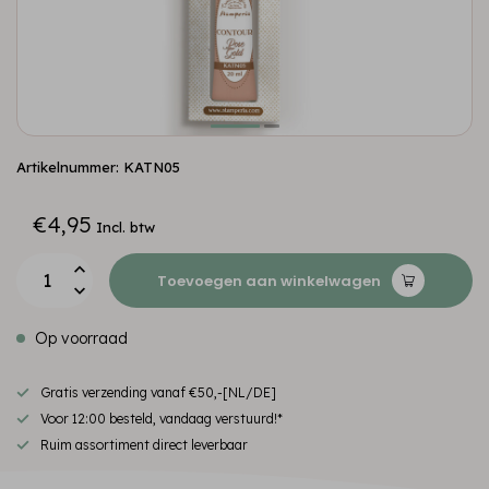
Artikelnummer: KATN05
€4,95
Incl. btw
Toevoegen aan winkelwagen
Op voorraad
Gratis verzending vanaf €50,-[NL/DE]
Voor 12:00 besteld, vandaag verstuurd!*
Ruim assortiment direct leverbaar