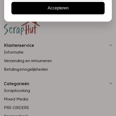
Accepteren
Klantenservice
Informatie
Verzending en retourneren
Betalingsmogelijkheden
Categorieën
Scrapbooking
Mixed Media
PRE-ORDERS