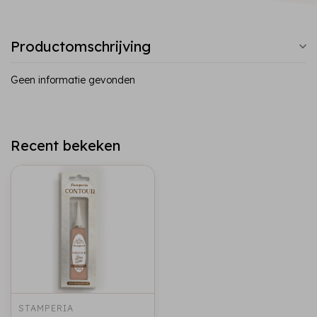
Productomschrijving
Geen informatie gevonden
Recent bekeken
STAMPERIA