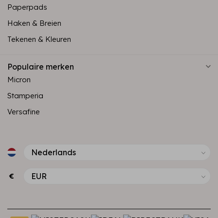
Paperpads
Haken & Breien
Tekenen & Kleuren
Populaire merken
Micron
Stamperia
Versafine
€