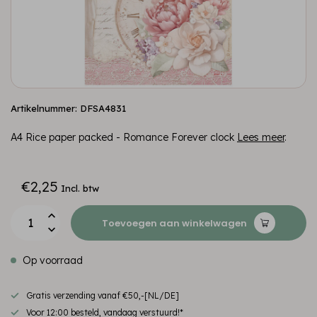
Artikelnummer: DFSA4831
A4 Rice paper packed - Romance Forever clock
Lees meer
.
€2,25
Incl. btw
Toevoegen aan winkelwagen
Op voorraad
Gratis verzending vanaf €50,-[NL/DE]
Voor 12:00 besteld, vandaag verstuurd!*