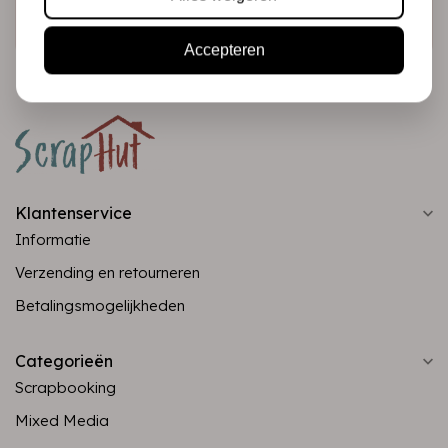
Abonneer
Accepteren
Klantenservice
Informatie
Verzending en retourneren
Betalingsmogelijkheden
Categorieën
Scrapbooking
Mixed Media