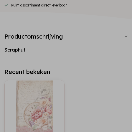
Ruim assortiment direct leverbaar
Productomschrijving
Scraphut
Recent bekeken