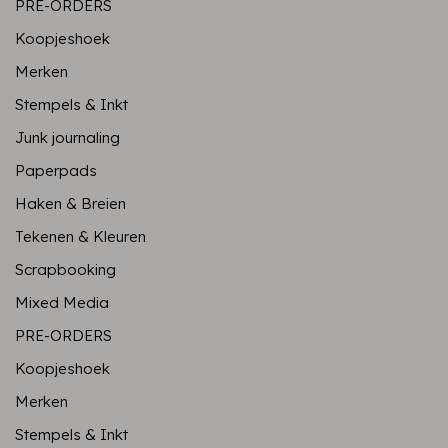
PRE-ORDERS
Koopjeshoek
Merken
Stempels & Inkt
Junk journaling
Paperpads
Haken & Breien
Tekenen & Kleuren
Scrapbooking
Mixed Media
PRE-ORDERS
Koopjeshoek
Merken
Stempels & Inkt