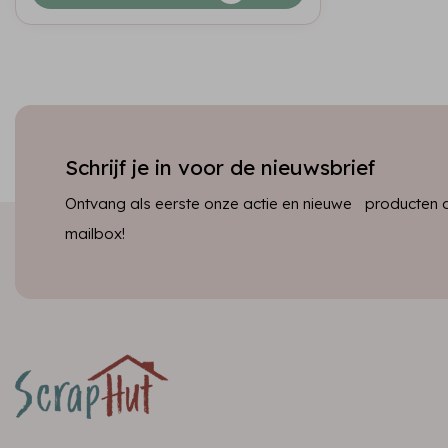
Schrijf je in voor de nieuwsbrief
Ontvang als eerste onze actie en nieuwe producten dir
mailbox!