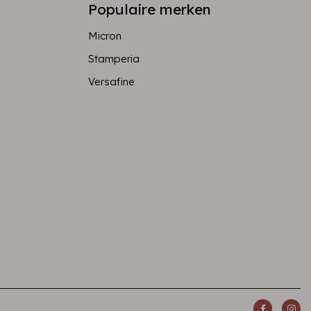
Populaire merken
Micron
Stamperia
Versafine