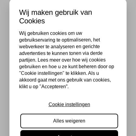
Wij maken gebruik van
Cookies
Wij gebruiken cookies om uw
gebruikservaring te optimaliseren, het
webverkeer te analyseren en gerichte
advertenties te kunnen tonen via derde
partijen. Lees meer over hoe wij cookies
gebruiken en hoe u ze kunt beheren door op
"Cookie instellingen" te klikken. Als u
akkoord gaat met ons gebruik van cookies,
klikt u op "Accepteren”.
Cookie instellingen
Alles weigeren