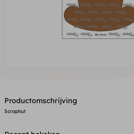
Productomschrijving
Scraphut