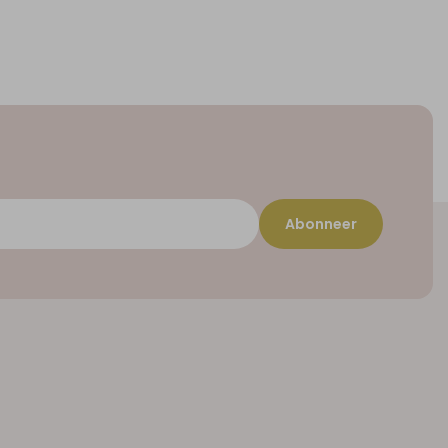
Abonneer