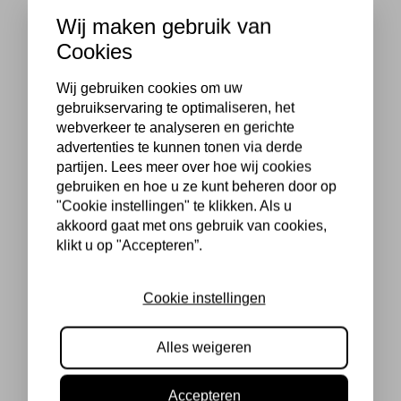
Wij maken gebruik van
Cookies
Wij gebruiken cookies om uw
gebruikservaring te optimaliseren, het
webverkeer te analyseren en gerichte
advertenties te kunnen tonen via derde
partijen. Lees meer over hoe wij cookies
gebruiken en hoe u ze kunt beheren door op
"Cookie instellingen" te klikken. Als u
akkoord gaat met ons gebruik van cookies,
klikt u op "Accepteren”.
Cookie instellingen
Alles weigeren
Accepteren