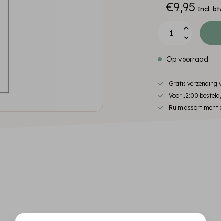
€9,95
Incl. bt
Op voorraad
Gratis verzending
Voor 12:00 besteld
Ruim assortiment d