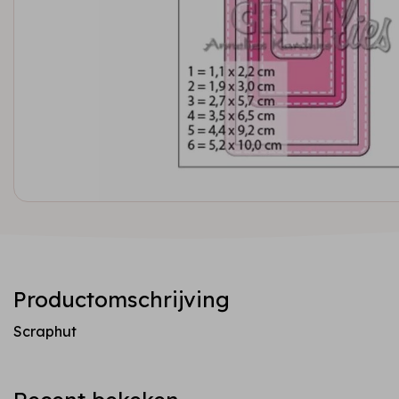
Productomschrijving
Scraphut