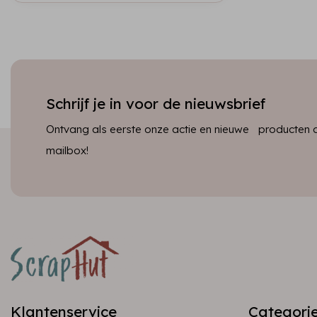
Schrijf je in voor de nieuwsbrief
Ontvang als eerste onze actie en nieuwe producten dir
mailbox!
Klantenservice
Categori