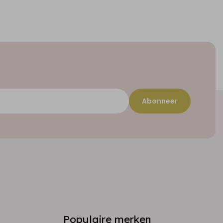
Abonneer
Populaire merken