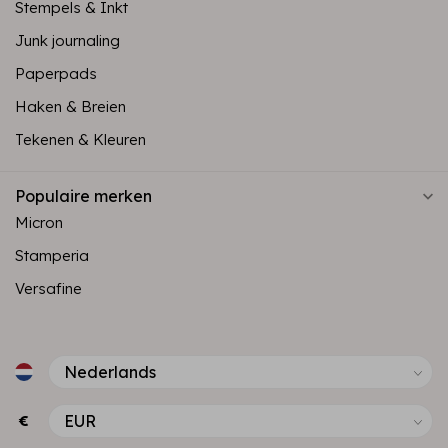
Stempels & Inkt
Junk journaling
Paperpads
Haken & Breien
Tekenen & Kleuren
Populaire merken
Micron
Stamperia
Versafine
€