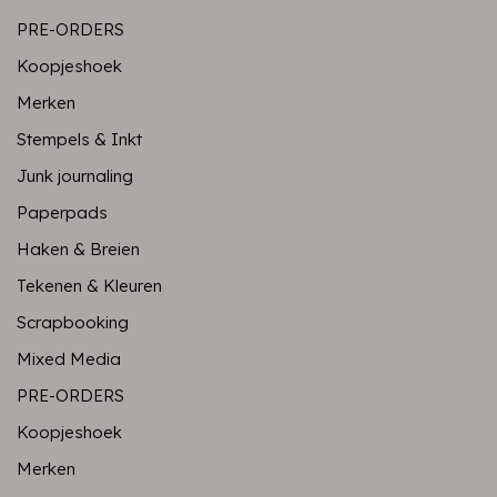
PRE-ORDERS
Koopjeshoek
Merken
Stempels & Inkt
Junk journaling
Paperpads
Haken & Breien
Tekenen & Kleuren
Scrapbooking
Mixed Media
PRE-ORDERS
Koopjeshoek
Merken