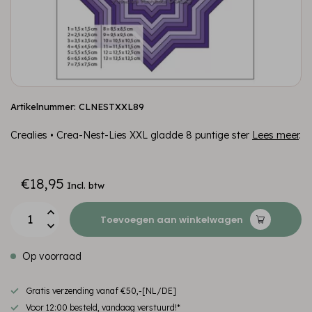
Artikelnummer: CLNESTXXL89
Crealies • Crea-Nest-Lies XXL gladde 8 puntige ster
Lees meer
.
€18,95
Incl. btw
Toevoegen aan winkelwagen
Op voorraad
Gratis verzending vanaf €50,-[NL/DE]
Voor 12:00 besteld, vandaag verstuurd!*