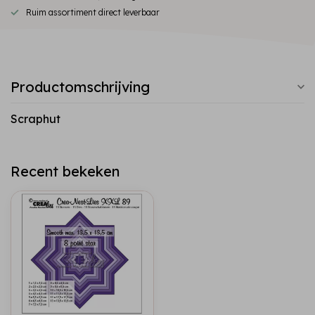
Ruim assortiment direct leverbaar
Productomschrijving
Scraphut
Recent bekeken