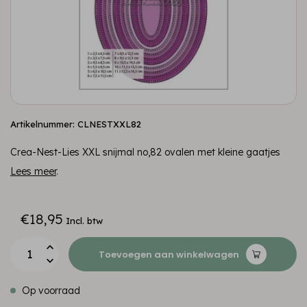
Artikelnummer: CLNESTXXL82
Crea-Nest-Lies XXL snijmal no,82 ovalen met kleine gaatjes
Lees meer
.
€18,95
Incl. btw
Toevoegen aan winkelwagen
Op voorraad