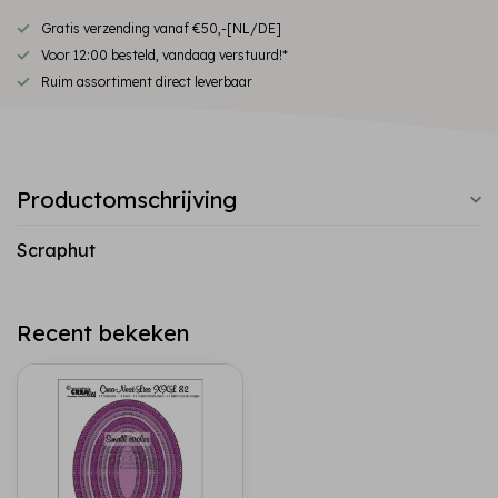
Gratis verzending vanaf €50,-[NL/DE]
Voor 12:00 besteld, vandaag verstuurd!*
Ruim assortiment direct leverbaar
Productomschrijving
Scraphut
Recent bekeken