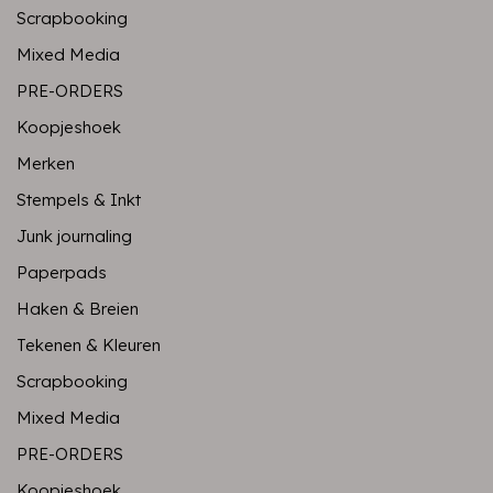
Scrapbooking
Mixed Media
PRE-ORDERS
Koopjeshoek
Merken
Stempels & Inkt
Junk journaling
Paperpads
Haken & Breien
Tekenen & Kleuren
Scrapbooking
Mixed Media
PRE-ORDERS
Koopjeshoek