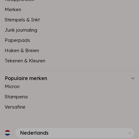
Merken
Stempels & Inkt
Junk journaling
Paperpads
Haken & Breien
Tekenen & Kleuren
Populaire merken
Micron
Stamperia
Versafine