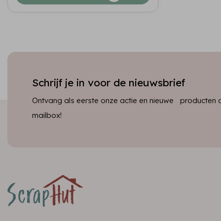
Schrijf je in voor de nieuwsbrief
Ontvang als eerste onze actie en nieuwe producten dir
mailbox!