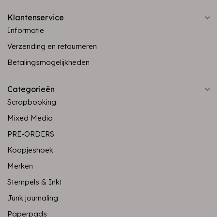
Klantenservice
Informatie
Verzending en retourneren
Betalingsmogelijkheden
Categorieën
Scrapbooking
Mixed Media
PRE-ORDERS
Koopjeshoek
Merken
Stempels & Inkt
Junk journaling
Paperpads