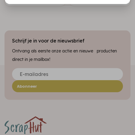
Schrijf je in voor de nieuwsbrief
Ontvang als eerste onze actie en nieuwe producten
direct in je mailbox!
Abonneer