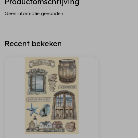
Productomschrijving
Geen informatie gevonden
Recent bekeken