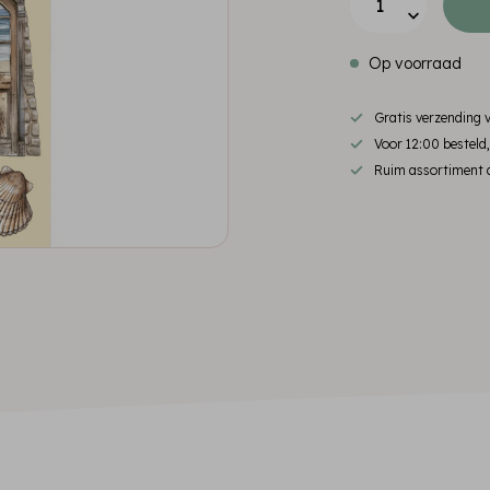
Op voorraad
Gratis verzending
Voor 12:00 besteld
Ruim assortiment d