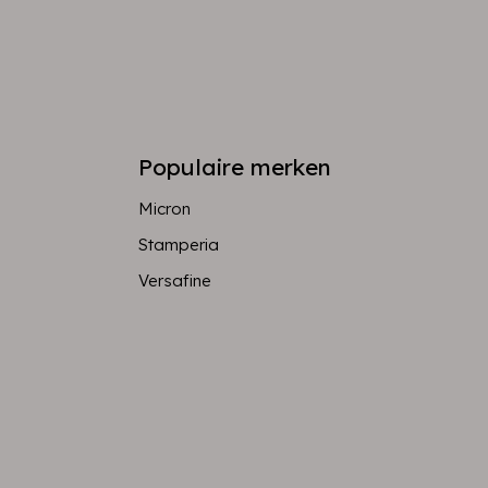
Populaire merken
Micron
Stamperia
Versafine