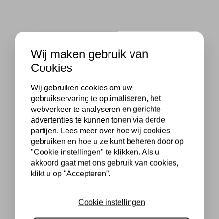
Wij maken gebruik van
Cookies
Wij gebruiken cookies om uw
gebruikservaring te optimaliseren, het
webverkeer te analyseren en gerichte
advertenties te kunnen tonen via derde
partijen. Lees meer over hoe wij cookies
gebruiken en hoe u ze kunt beheren door op
"Cookie instellingen" te klikken. Als u
akkoord gaat met ons gebruik van cookies,
klikt u op "Accepteren”.
Cookie instellingen