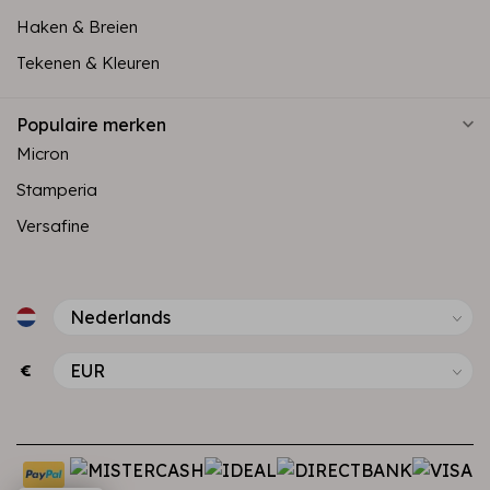
Haken & Breien
Tekenen & Kleuren
Populaire merken
Micron
Stamperia
Versafine
€