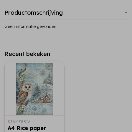
Productomschrijving
Geen informatie gevonden
Recent bekeken
STAMPERIA
A4 Rice paper