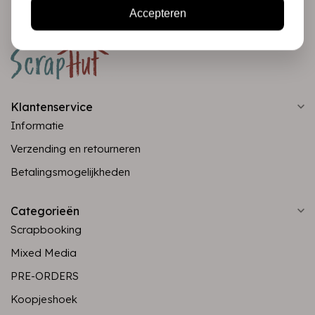
Accepteren
Klantenservice
Informatie
Verzending en retourneren
Betalingsmogelijkheden
Categorieën
Scrapbooking
Mixed Media
PRE-ORDERS
Koopjeshoek