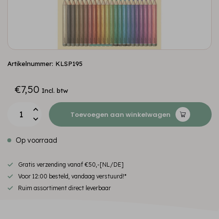
Artikelnummer: KLSP195
€7,50
Incl. btw
Toevoegen aan winkelwagen
Op voorraad
Gratis verzending vanaf €50,-[NL/DE]
Voor 12:00 besteld, vandaag verstuurd!*
Ruim assortiment direct leverbaar