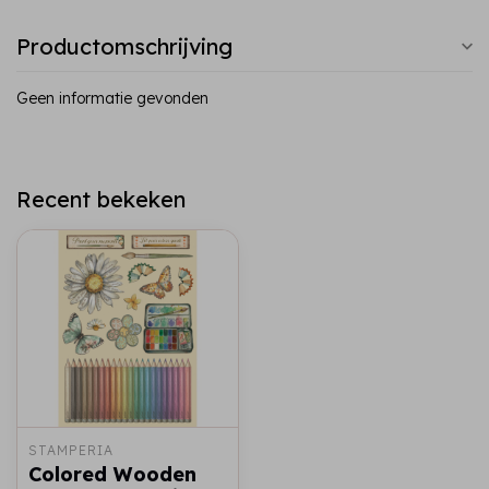
Productomschrijving
Geen informatie gevonden
Recent bekeken
STAMPERIA
Colored Wooden