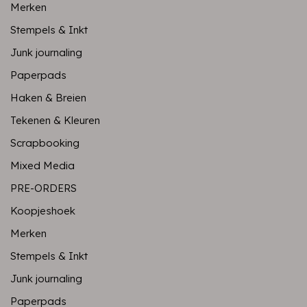
Merken
Stempels & Inkt
Junk journaling
Paperpads
Haken & Breien
Tekenen & Kleuren
Scrapbooking
Mixed Media
PRE-ORDERS
Koopjeshoek
Merken
Stempels & Inkt
Junk journaling
Paperpads