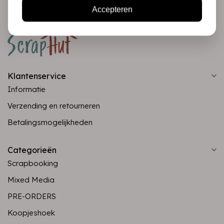
Accepteren
Klantenservice
Informatie
Verzending en retourneren
Betalingsmogelijkheden
Categorieën
Scrapbooking
Mixed Media
PRE-ORDERS
Koopjeshoek