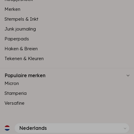
Merken
Stempels & Inkt
Junk journaling
Paperpads
Haken & Breien
Tekenen & Kleuren
Populaire merken
Micron
Stamperia
Versafine