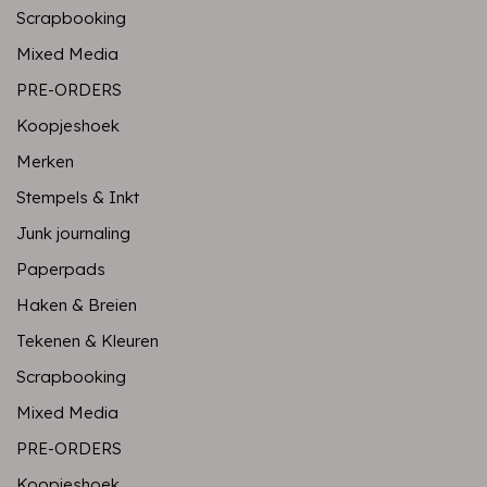
Scrapbooking
Mixed Media
PRE-ORDERS
Koopjeshoek
Merken
Stempels & Inkt
Junk journaling
Paperpads
Haken & Breien
Tekenen & Kleuren
Scrapbooking
Mixed Media
PRE-ORDERS
Koopjeshoek