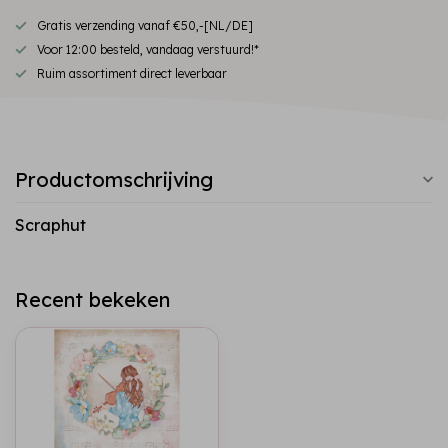
Gratis verzending vanaf €50,-[NL/DE]
Voor 12:00 besteld, vandaag verstuurd!*
Ruim assortiment direct leverbaar
Productomschrijving
Scraphut
Recent bekeken