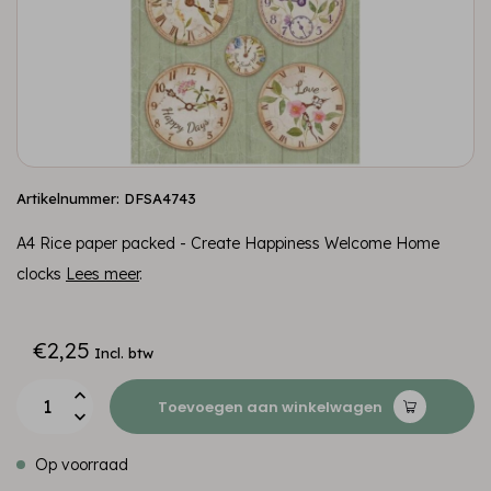
Artikelnummer: DFSA4743
A4 Rice paper packed - Create Happiness Welcome Home
clocks
Lees meer
.
€2,25
Incl. btw
Toevoegen aan winkelwagen
Op voorraad