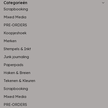
Categorieën
Scrapbooking
Mixed Media
PRE-ORDERS
Koopjeshoek
Merken
Stempels & Inkt
Junk journaling
Paperpads
Haken & Breien
Tekenen & Kleuren
Scrapbooking
Mixed Media
PRE-ORDERS