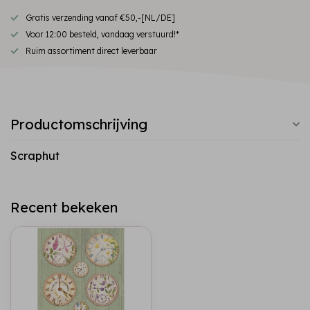
Gratis verzending vanaf €50,-[NL/DE]
Voor 12:00 besteld, vandaag verstuurd!*
Ruim assortiment direct leverbaar
Productomschrijving
Scraphut
Recent bekeken