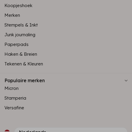
Koopjeshoek
Merken
Stempels & Inkt
Junk journaling
Paperpads
Haken & Breien
Tekenen & Kleuren
Populaire merken
Micron
Stamperia
Versafine