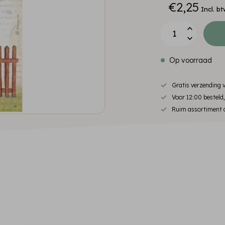
€2,25
Incl. bt
Op voorraad
Gratis verzending
Voor 12:00 besteld
Ruim assortiment d