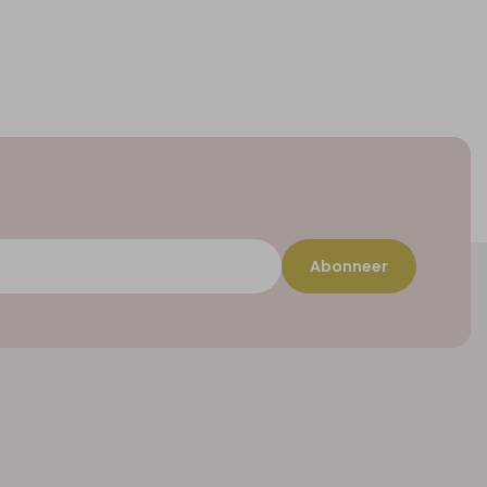
Abonneer