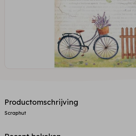
Productomschrijving
Scraphut