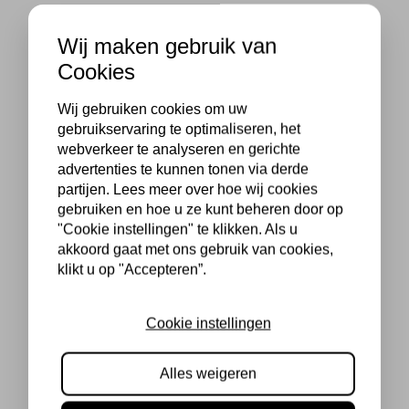
Wij maken gebruik van
Cookies
Wij gebruiken cookies om uw
gebruikservaring te optimaliseren, het
webverkeer te analyseren en gerichte
advertenties te kunnen tonen via derde
partijen. Lees meer over hoe wij cookies
gebruiken en hoe u ze kunt beheren door op
"Cookie instellingen" te klikken. Als u
akkoord gaat met ons gebruik van cookies,
klikt u op "Accepteren”.
Cookie instellingen
Alles weigeren