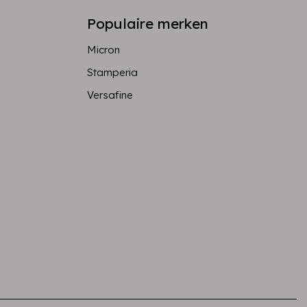
Populaire merken
Micron
Stamperia
Versafine