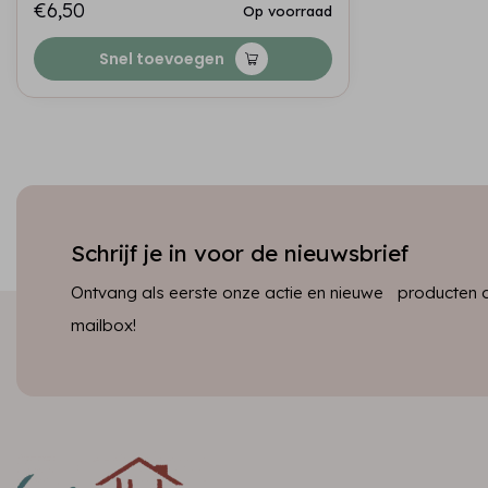
€6,50
Op voorraad
Snel toevoegen
Schrijf je in voor de nieuwsbrief
Ontvang als eerste onze actie en nieuwe producten dir
mailbox!