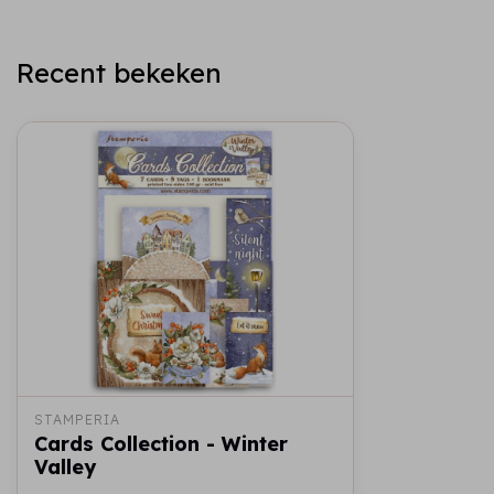
Recent bekeken
STAMPERIA
Cards Collection - Winter
Valley