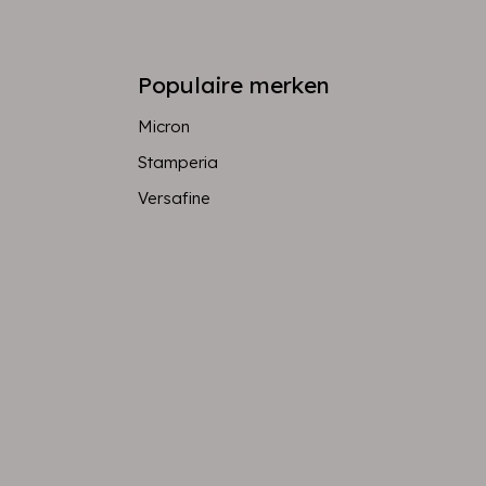
Populaire merken
Micron
Stamperia
Versafine