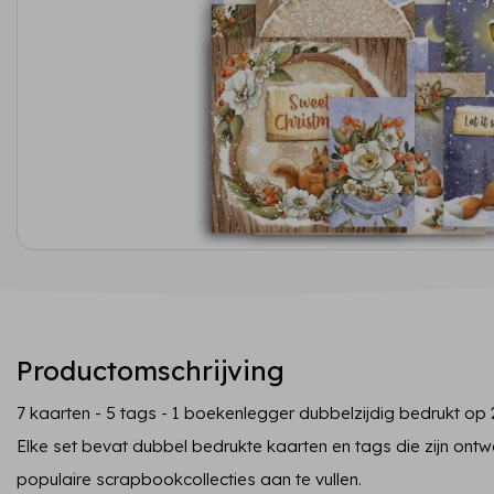
Productomschrijving
7 kaarten - 5 tags - 1 boekenlegger dubbelzijdig bedrukt op 2
Elke set bevat dubbel bedrukte kaarten en tags die zijn on
populaire scrapbookcollecties aan te vullen.