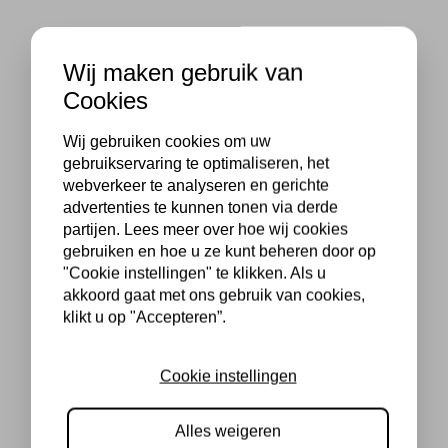
Wij maken gebruik van
Cookies
Wij gebruiken cookies om uw
gebruikservaring te optimaliseren, het
webverkeer te analyseren en gerichte
advertenties te kunnen tonen via derde
partijen. Lees meer over hoe wij cookies
gebruiken en hoe u ze kunt beheren door op
"Cookie instellingen" te klikken. Als u
akkoord gaat met ons gebruik van cookies,
klikt u op "Accepteren”.
Cookie instellingen
Alles weigeren