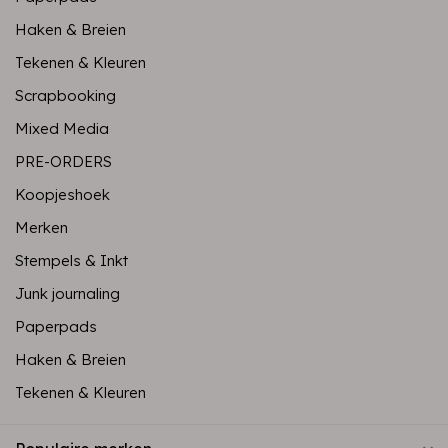
Haken & Breien
Tekenen & Kleuren
Scrapbooking
Mixed Media
PRE-ORDERS
Koopjeshoek
Merken
Stempels & Inkt
Junk journaling
Paperpads
Haken & Breien
Tekenen & Kleuren