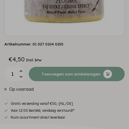
Artikelnummer: 01 027 0104 0150
€4,50
Incl. btw
Toevoegen aan winkelwagen
Op voorraad
Gratis verzending vanaf €50,-[NL/DE]
Voor 12:00 besteld, vandaag verstuurd!*
Ruim assortiment direct leverbaar