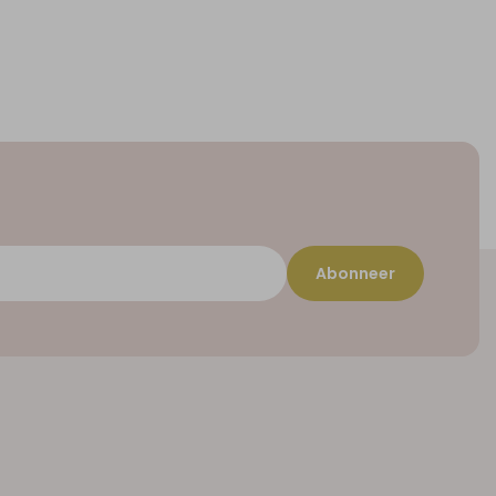
Abonneer