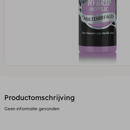
Productomschrijving
Geen informatie gevonden