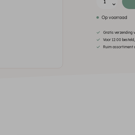
Op voorraad
Gratis verzending
Voor 12:00 besteld
Ruim assortiment d