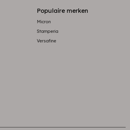
Populaire merken
Micron
Stamperia
Versafine