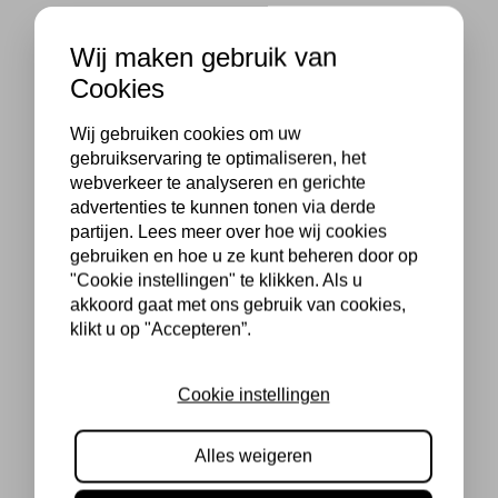
Wij maken gebruik van
Cookies
Wij gebruiken cookies om uw
gebruikservaring te optimaliseren, het
webverkeer te analyseren en gerichte
advertenties te kunnen tonen via derde
partijen. Lees meer over hoe wij cookies
gebruiken en hoe u ze kunt beheren door op
"Cookie instellingen" te klikken. Als u
akkoord gaat met ons gebruik van cookies,
klikt u op "Accepteren”.
Cookie instellingen
Alles weigeren