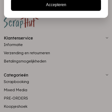
Accepteren
Klantenservice
Informatie
Verzending en retourneren
Betalingsmogelijkheden
Categorieën
Scrapbooking
Mixed Media
PRE-ORDERS
Koopjeshoek