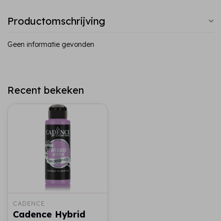
Productomschrijving
Geen informatie gevonden
Recent bekeken
CADENCE
Cadence Hybrid