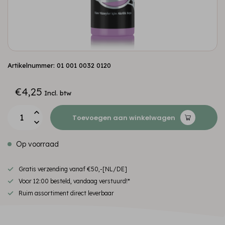
Artikelnummer: 01 001 0032 0120
€4,25
Incl. btw
Toevoegen aan winkelwagen
Op voorraad
Gratis verzending vanaf €50,-[NL/DE]
Voor 12:00 besteld, vandaag verstuurd!*
Ruim assortiment direct leverbaar