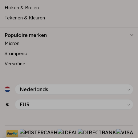
Haken & Breien
Tekenen & Kleuren
Populaire merken
Micron
Stamperia
Versafine
€