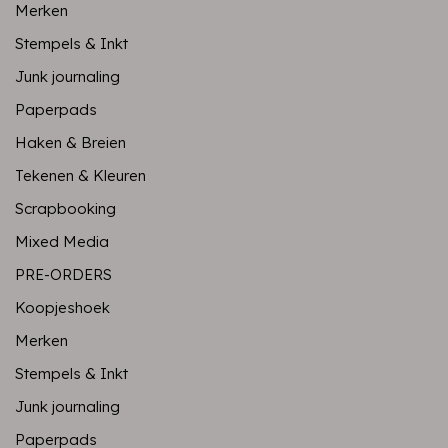
Merken
Stempels & Inkt
Junk journaling
Paperpads
Haken & Breien
Tekenen & Kleuren
Scrapbooking
Mixed Media
PRE-ORDERS
Koopjeshoek
Merken
Stempels & Inkt
Junk journaling
Paperpads