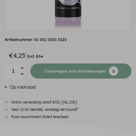
Artikelnummer: 01 001 0031 0120
€4,25
Incl. btw
Toevoegen aan winkelwagen
Op voorraad
Gratis verzending vanaf €50,-[NL/DE]
Voor 12:00 besteld, vandaag verstuurd!*
Ruim assortiment direct leverbaar