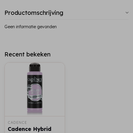
Productomschrijving
Geen informatie gevonden
Recent bekeken
CADENCE
Cadence Hybrid