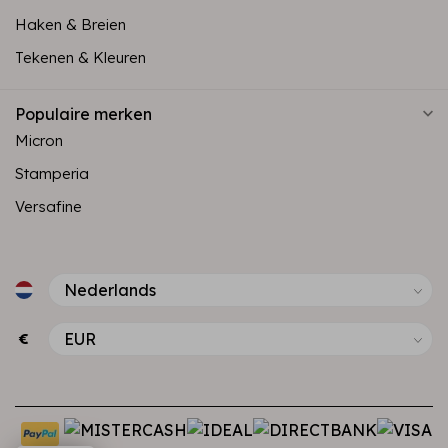
Haken & Breien
Tekenen & Kleuren
Populaire merken
Micron
Stamperia
Versafine
€