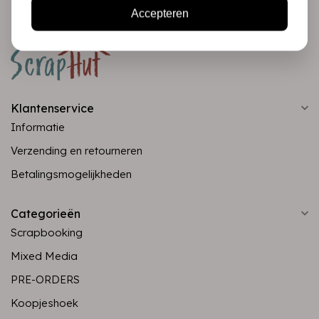
Accepteren
Klantenservice
Informatie
Verzending en retourneren
Betalingsmogelijkheden
Categorieën
Scrapbooking
Mixed Media
PRE-ORDERS
Koopjeshoek