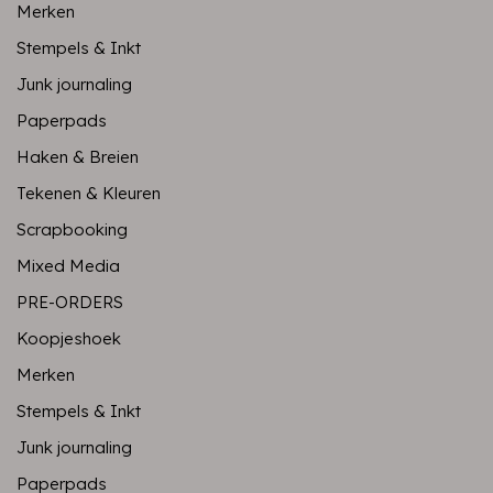
Merken
Stempels & Inkt
Junk journaling
Paperpads
Haken & Breien
Tekenen & Kleuren
Scrapbooking
Mixed Media
PRE-ORDERS
Koopjeshoek
Merken
Stempels & Inkt
Junk journaling
Paperpads