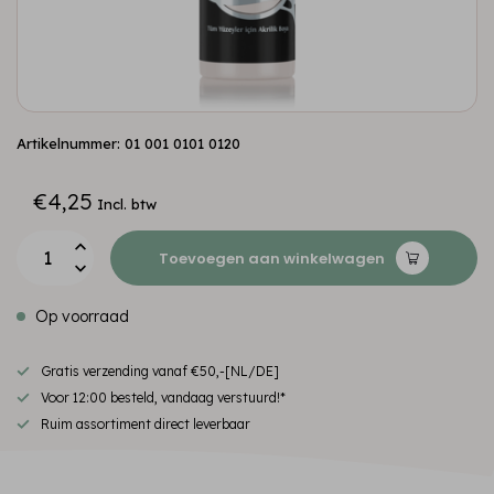
Artikelnummer: 01 001 0101 0120
€4,25
Incl. btw
Toevoegen aan winkelwagen
Op voorraad
Gratis verzending vanaf €50,-[NL/DE]
Voor 12:00 besteld, vandaag verstuurd!*
Ruim assortiment direct leverbaar