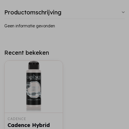
Productomschrijving
Geen informatie gevonden
Recent bekeken
CADENCE
Cadence Hybrid