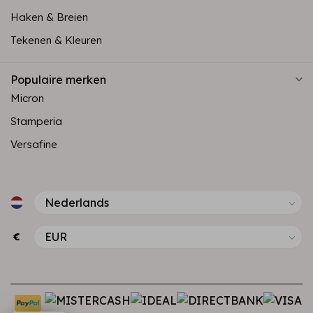
Haken & Breien
Tekenen & Kleuren
Populaire merken
Micron
Stamperia
Versafine
€