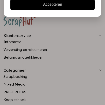
Accepteren
Klantenservice
Informatie
Verzending en retourneren
Betalingsmogelijkheden
Categorieën
Scrapbooking
Mixed Media
PRE-ORDERS
Koopjeshoek