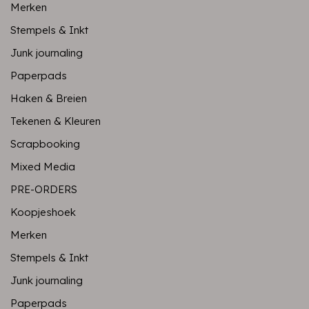
Merken
Stempels & Inkt
Junk journaling
Paperpads
Haken & Breien
Tekenen & Kleuren
Scrapbooking
Mixed Media
PRE-ORDERS
Koopjeshoek
Merken
Stempels & Inkt
Junk journaling
Paperpads