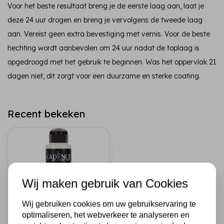
Voor het beste resultaat breng je de eerste laag aan, laat je
deze 24 uur drogen en breng je vervolgens de tweede laag
aan. Vereist geen extra bevestiging met vernis. Voor de beste
hechting wordt aanbevolen om 24 uur nadat de toplaag is
opgedroogd met het gebruik te beginnen. Was het oppervlak 21
dagen niet, dit zorgt voor een duurzame en sterke coating.
Recent bekeken
Wij maken gebruik van Cookies
Wij gebruiken cookies om uw gebruikservaring te
optimaliseren, het webverkeer te analyseren en