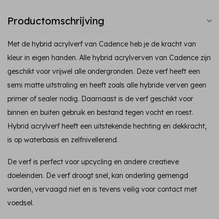
Productomschrijving
Met de hybrid acrylverf van Cadence heb je de kracht van
kleur in eigen handen. Alle hybrid acrylverven van Cadence zijn
geschikt voor vrijwel alle ondergronden. Deze verf heeft een
semi matte uitstraling en heeft zoals alle hybride verven geen
primer of sealer nodig. Daarnaast is de verf geschikt voor
binnen en buiten gebruik en bestand tegen vocht en roest.
Hybrid acrylverf heeft een uitstekende hechting en dekkracht,
is op waterbasis en zelfnivellerend.
De verf is perfect voor upcycling en andere creatieve
doeleinden. De verf droogt snel, kan onderling gemengd
worden, vervaagd niet en is tevens veilig voor contact met
voedsel.