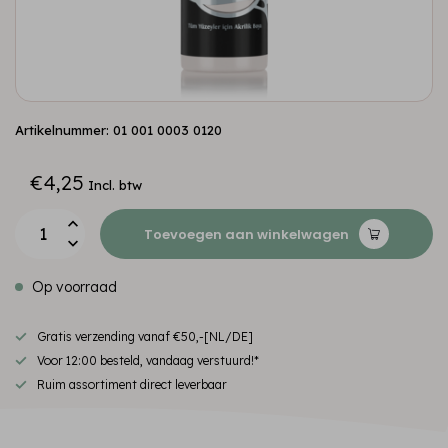
Artikelnummer: 01 001 0003 0120
€4,25
Incl. btw
Toevoegen aan winkelwagen
Op voorraad
Gratis verzending vanaf €50,-[NL/DE]
Voor 12:00 besteld, vandaag verstuurd!*
Ruim assortiment direct leverbaar