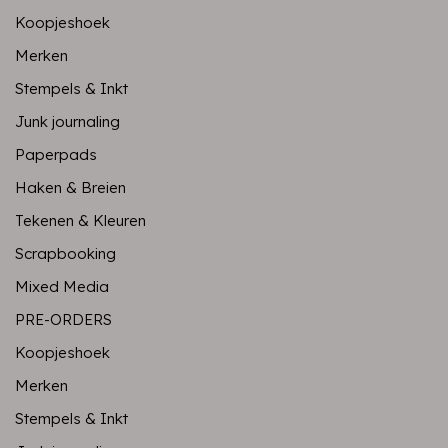
Koopjeshoek
Merken
Stempels & Inkt
Junk journaling
Paperpads
Haken & Breien
Tekenen & Kleuren
Scrapbooking
Mixed Media
PRE-ORDERS
Koopjeshoek
Merken
Stempels & Inkt