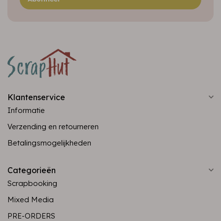
Klantenservice
Informatie
Verzending en retourneren
Betalingsmogelijkheden
Categorieën
Scrapbooking
Mixed Media
PRE-ORDERS