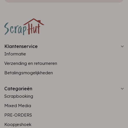
Klantenservice
Informatie
Verzending en retourneren
Betalingsmogelijkheden
Categorieën
Scrapbooking
Mixed Media
PRE-ORDERS
Koopjeshoek