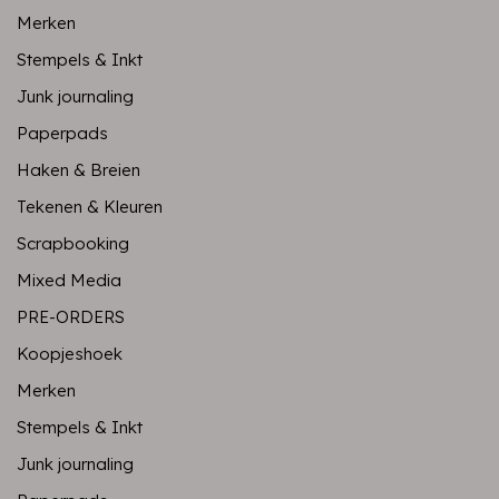
Merken
Stempels & Inkt
Junk journaling
Paperpads
Haken & Breien
Tekenen & Kleuren
Scrapbooking
Mixed Media
PRE-ORDERS
Koopjeshoek
Merken
Stempels & Inkt
Junk journaling