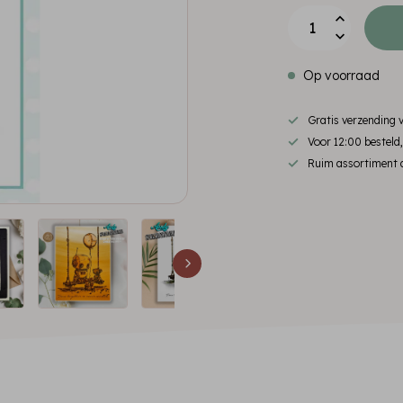
Op voorraad
Gratis verzending
Voor 12:00 besteld
Ruim assortiment d