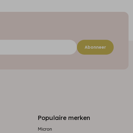
Abonneer
Populaire merken
Micron