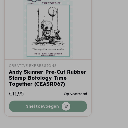
CREATIVE EXPRESSIONS
Andy Skinner Pre-Cut Rubber
Stamp Botology Time
Together (CEASR067)
€11,95
Op voorraad
Snel toevoegen