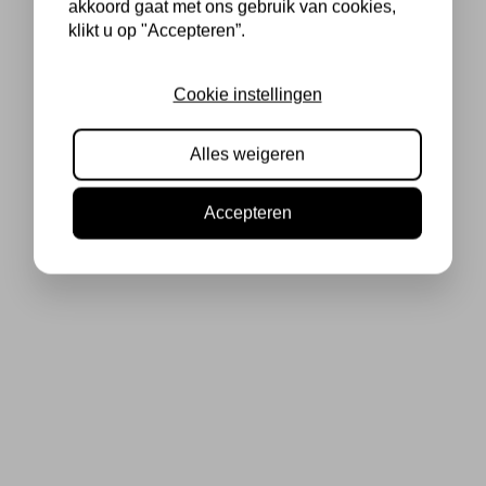
akkoord gaat met ons gebruik van cookies,
klikt u op "Accepteren”.
Cookie instellingen
Alles weigeren
Accepteren