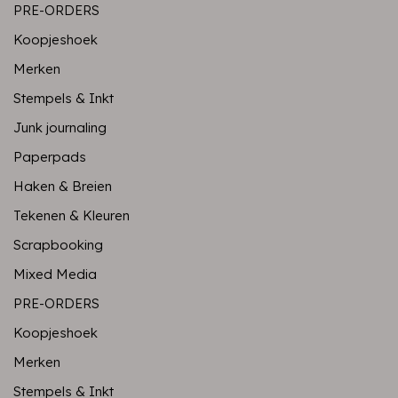
PRE-ORDERS
Koopjeshoek
Merken
Stempels & Inkt
Junk journaling
Paperpads
Haken & Breien
Tekenen & Kleuren
Scrapbooking
Mixed Media
PRE-ORDERS
Koopjeshoek
Merken
Stempels & Inkt