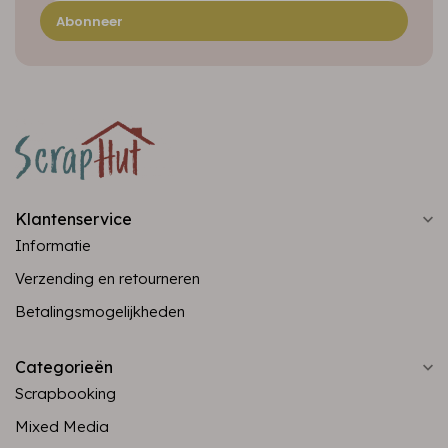
Abonneer
Klantenservice
Informatie
Verzending en retourneren
Betalingsmogelijkheden
Categorieën
Scrapbooking
Mixed Media