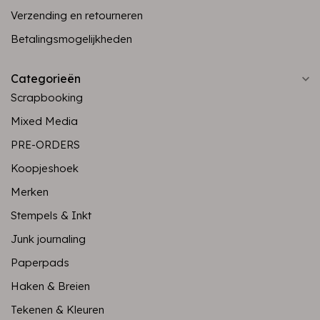
Verzending en retourneren
Betalingsmogelijkheden
Categorieën
Scrapbooking
Mixed Media
PRE-ORDERS
Koopjeshoek
Merken
Stempels & Inkt
Junk journaling
Paperpads
Haken & Breien
Tekenen & Kleuren