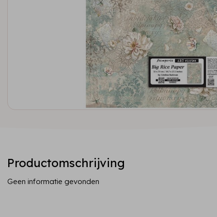
Productomschrijving
Geen informatie gevonden