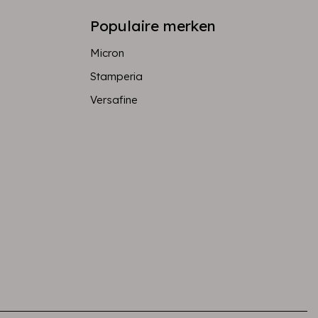
Populaire merken
Micron
Stamperia
Versafine