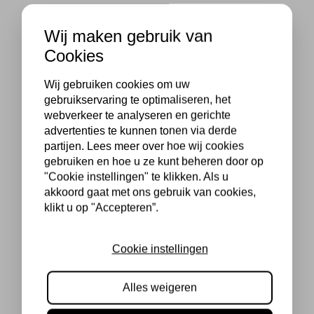
Wij maken gebruik van
Cookies
Wij gebruiken cookies om uw
gebruikservaring te optimaliseren, het
webverkeer te analyseren en gerichte
advertenties te kunnen tonen via derde
partijen. Lees meer over hoe wij cookies
gebruiken en hoe u ze kunt beheren door op
"Cookie instellingen" te klikken. Als u
akkoord gaat met ons gebruik van cookies,
klikt u op "Accepteren”.
Cookie instellingen
Alles weigeren