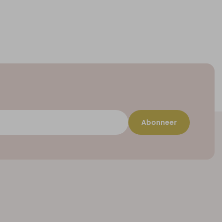
Abonneer