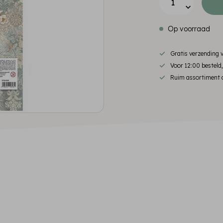
Op voorraad
Gratis verzending
Voor 12:00 besteld
Ruim assortiment d