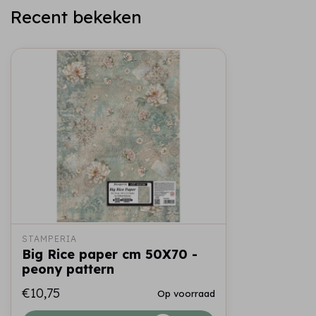
Recent bekeken
STAMPERIA
Big Rice paper cm 50X70 -
peony pattern
€10,75
Op voorraad