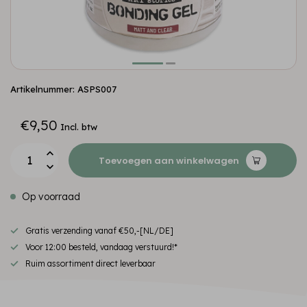
Artikelnummer: ASPS007
€9,50
Incl. btw
Toevoegen aan winkelwagen
Op voorraad
Gratis verzending vanaf €50,-[NL/DE]
Voor 12:00 besteld, vandaag verstuurd!*
Ruim assortiment direct leverbaar