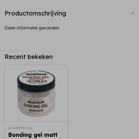
Productomschrijving
Geen informatie gevonden
Recent bekeken
STAMPERIA
Bonding gel matt