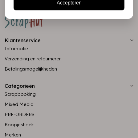
Accepteren
Klantenservice
Informatie
Verzending en retourneren
Betalingsmogelijkheden
Categorieën
Scrapbooking
Mixed Media
PRE-ORDERS
Koopjeshoek
Merken