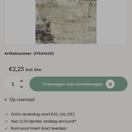
Artikelnummer: DFSA41102
€2,25
Incl. btw
Toevoegen aan winkelwagen
Op voorraad
Gratis verzending vanaf €50,-[NL/DE]
Voor 12:00 besteld, vandaag verstuurd!*
Ruim assortiment direct leverbaar