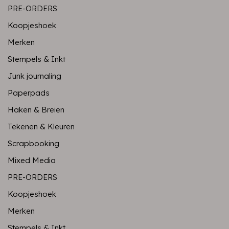
PRE-ORDERS
Koopjeshoek
Merken
Stempels & Inkt
Junk journaling
Paperpads
Haken & Breien
Tekenen & Kleuren
Scrapbooking
Mixed Media
PRE-ORDERS
Koopjeshoek
Merken
Stempels & Inkt