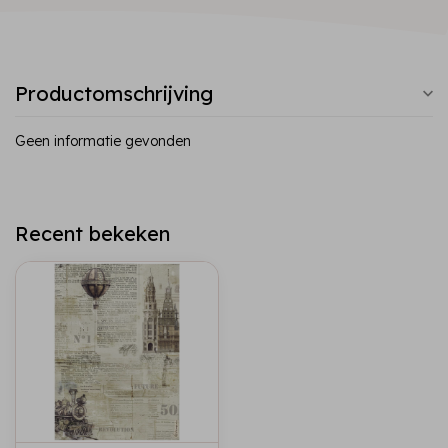
Productomschrijving
Geen informatie gevonden
Recent bekeken