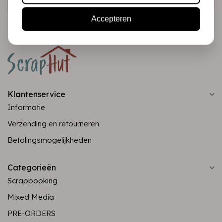
Accepteren
Klantenservice
Informatie
Verzending en retourneren
Betalingsmogelijkheden
Categorieën
Scrapbooking
Mixed Media
PRE-ORDERS