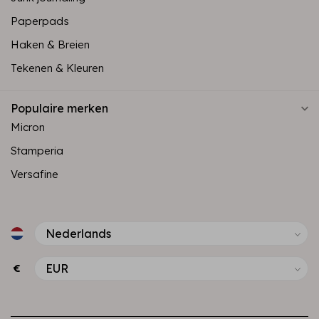
Paperpads
Haken & Breien
Tekenen & Kleuren
Populaire merken
Micron
Stamperia
Versafine
€