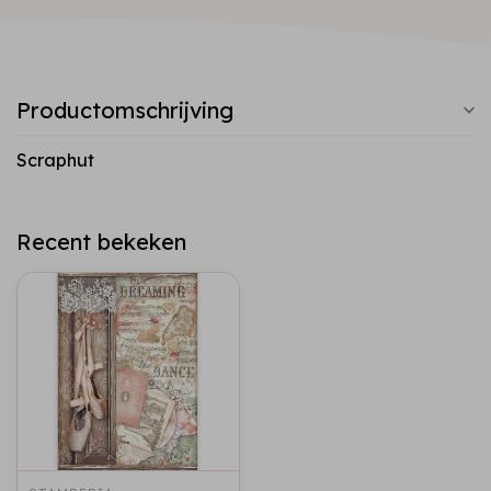
Productomschrijving
Scraphut
Recent bekeken