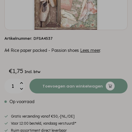
Artikelnummer: DFSA4537
A4 Rice paper packed - Passion shoes
Lees meer
.
€1,75
Incl. btw
Toevoegen aan winkelwagen
Op voorraad
Gratis verzending vanaf €50,-[NL/DE]
Voor 12:00 besteld, vandaag verstuurd!*
Ruim assortiment direct leverbaar