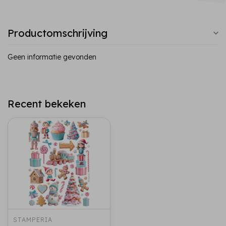
Productomschrijving
Geen informatie gevonden
Recent bekeken
STAMPERIA