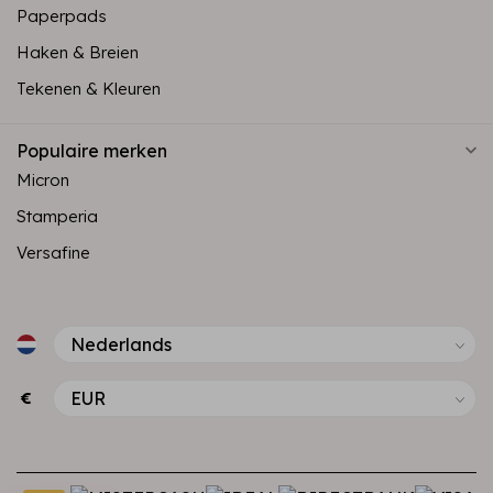
Paperpads
Haken & Breien
Tekenen & Kleuren
Populaire merken
Micron
Stamperia
Versafine
€