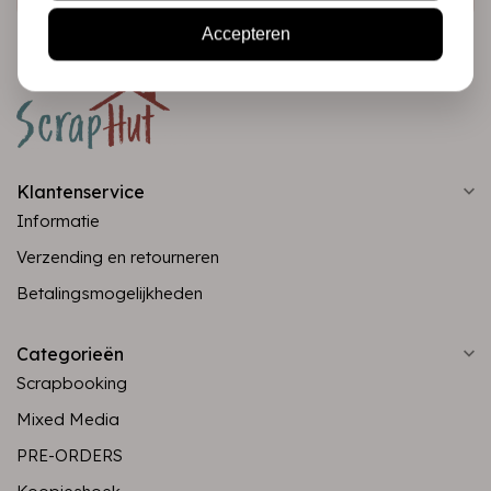
Accepteren
Klantenservice
Informatie
Verzending en retourneren
Betalingsmogelijkheden
Categorieën
Scrapbooking
Mixed Media
PRE-ORDERS