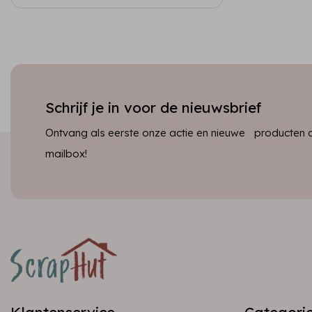
Schrijf je in voor de nieuwsbrief
Ontvang als eerste onze actie en nieuwe producten dir
mailbox!