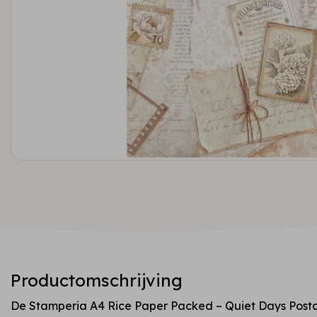
Productomschrijving
De Stamperia A4 Rice Paper Packed – Quiet Days Postc