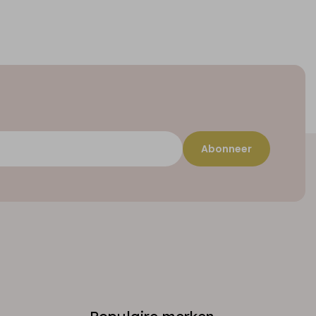
Abonneer