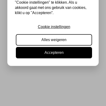
"Cookie instellingen" te klikken. Als u
akkoord gaat met ons gebruik van cookies,
klikt u op "Accepteren”.
Cookie instellingen
Alles weigeren
Accepteren