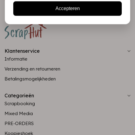
Accepteren
Klantenservice
Informatie
Verzending en retourneren
Betalingsmogelijkheden
Categorieën
Scrapbooking
Mixed Media
PRE-ORDERS
Koopjeshoek