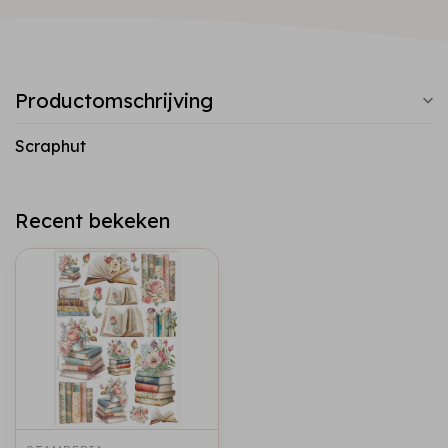
Productomschrijving
Scraphut
Recent bekeken