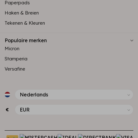
Paperpads
Haken & Breien
Tekenen & Kleuren
Populaire merken
Micron
Stamperia
Versafine
€