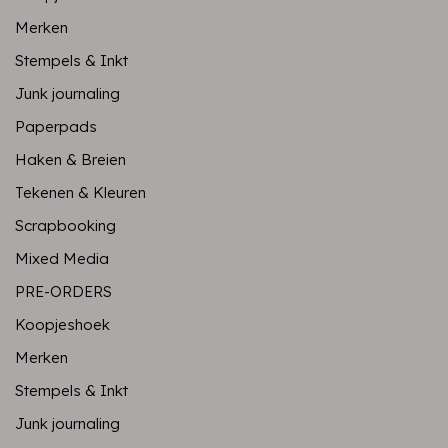
Merken
Stempels & Inkt
Junk journaling
Paperpads
Haken & Breien
Tekenen & Kleuren
Scrapbooking
Mixed Media
PRE-ORDERS
Koopjeshoek
Merken
Stempels & Inkt
Junk journaling