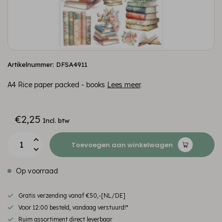
Artikelnummer: DFSA4911
A4 Rice paper packed - books
Lees meer
.
€2,25
Incl. btw
Toevoegen aan winkelwagen
Op voorraad
Gratis verzending vanaf €50,-[NL/DE]
Voor 12:00 besteld, vandaag verstuurd!*
Ruim assortiment direct leverbaar