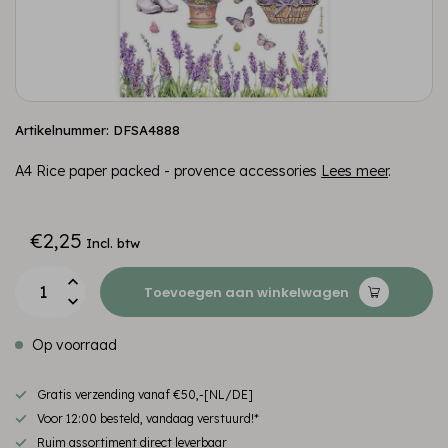
Artikelnummer: DFSA4888
A4 Rice paper packed - provence accessories
Lees meer
.
€2,25
Incl. btw
Toevoegen aan winkelwagen
Op voorraad
Gratis verzending vanaf €50,-[NL/DE]
Voor 12:00 besteld, vandaag verstuurd!*
Ruim assortiment direct leverbaar