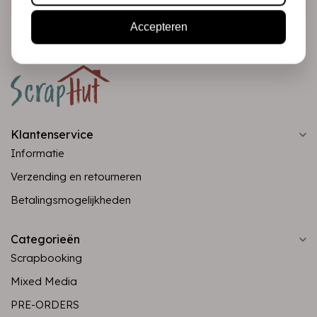
Accepteren
Klantenservice
Informatie
Verzending en retourneren
Betalingsmogelijkheden
Categorieën
Scrapbooking
Mixed Media
PRE-ORDERS