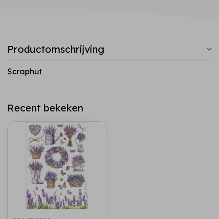
Productomschrijving
Scraphut
Recent bekeken