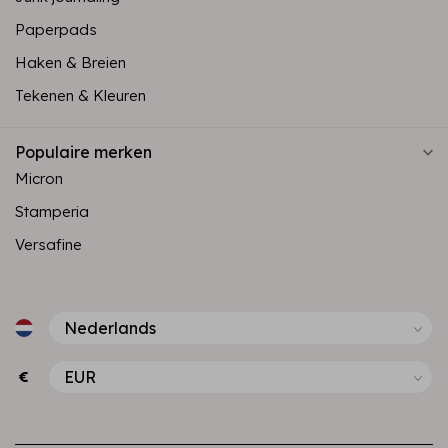
Paperpads
Haken & Breien
Tekenen & Kleuren
Populaire merken
Micron
Stamperia
Versafine
€