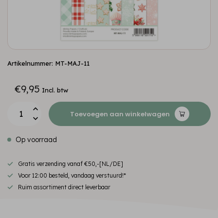
Artikelnummer: MT-MAJ-11
€9,95
Incl. btw
Toevoegen aan winkelwagen
Op voorraad
Gratis verzending vanaf €50,-[NL/DE]
Voor 12:00 besteld, vandaag verstuurd!*
Ruim assortiment direct leverbaar