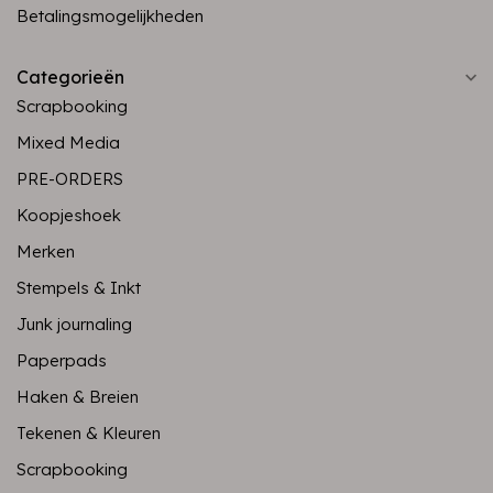
Betalingsmogelijkheden
Categorieën
Scrapbooking
Mixed Media
PRE-ORDERS
Koopjeshoek
Merken
Stempels & Inkt
Junk journaling
Paperpads
Haken & Breien
Tekenen & Kleuren
Scrapbooking