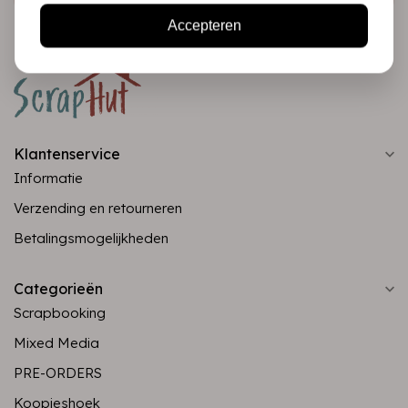
Accepteren
Klantenservice
Informatie
Verzending en retourneren
Betalingsmogelijkheden
Categorieën
Scrapbooking
Mixed Media
PRE-ORDERS
Koopjeshoek