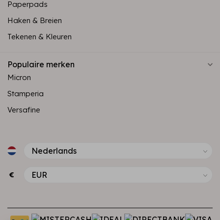
Paperpads
Haken & Breien
Tekenen & Kleuren
Populaire merken
Micron
Stamperia
Versafine
€