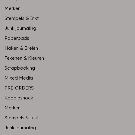
Merken
Stempels & Inkt
Junk journaling
Paperpads
Haken & Breien
Tekenen & Kleuren
Scrapbooking
Mixed Media
PRE-ORDERS
Koopjeshoek
Merken
Stempels & Inkt
Junk journaling