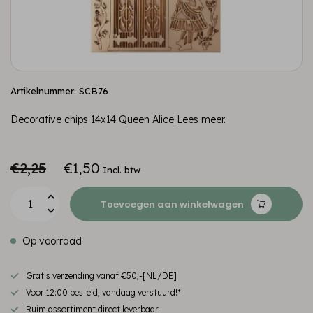
Artikelnummer: SCB76
Decorative chips 14x14 Queen Alice
Lees meer
.
€2,25
€1,50
Incl. btw
Toevoegen aan winkelwagen
Op voorraad
Gratis verzending vanaf €50,-[NL/DE]
Voor 12:00 besteld, vandaag verstuurd!*
Ruim assortiment direct leverbaar