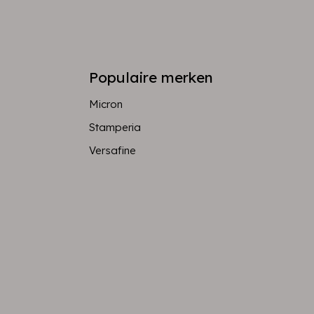
Populaire merken
Micron
Stamperia
Versafine