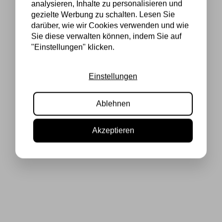
analysieren, Inhalte zu personalisieren und
gezielte Werbung zu schalten. Lesen Sie
darüber, wie wir Cookies verwenden und wie
Sie diese verwalten können, indem Sie auf
"Einstellungen" klicken.
Einstellungen
Ablehnen
Akzeptieren