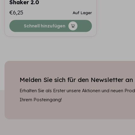
Shaker 2.0
€6,25
Auf Lager
Schnell hinzufügen
Melden Sie sich für den Newsletter an
Erhalten Sie als Erster unsere Aktionen und neuen Produ
Ihrem Posteingang!