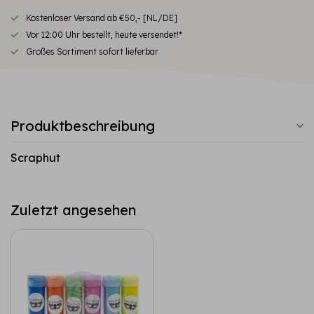
Kostenloser Versand ab €50,- [NL/DE]
Vor 12:00 Uhr bestellt, heute versendet!*
Großes Sortiment sofort lieferbar
Produktbeschreibung
Scraphut
Zuletzt angesehen