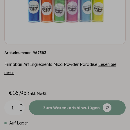
Artikelnummer: 967383
Finnabair Art Ingredients Mica Powder Paradise
Lesen Sie
mehr
.
€16,95
Inkl. MwSt.
Zum Warenkorb hinzufügen
Auf Lager