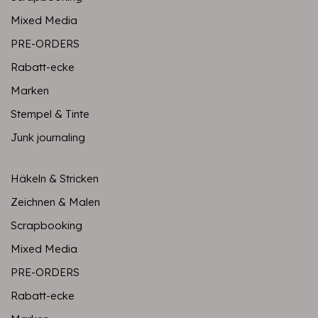
Mixed Media
PRE-ORDERS
Rabatt-ecke
Marken
Stempel & Tinte
Junk journaling
Häkeln & Stricken
Zeichnen & Malen
Scrapbooking
Mixed Media
PRE-ORDERS
Rabatt-ecke