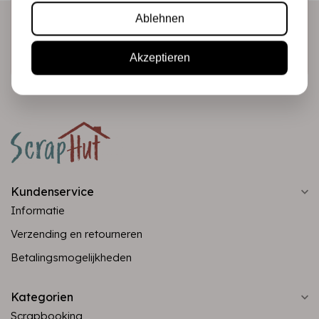
Ablehnen
Abonnieren
Akzeptieren
Kundenservice
Informatie
Verzending en retourneren
Betalingsmogelijkheden
Kategorien
Scrapbooking