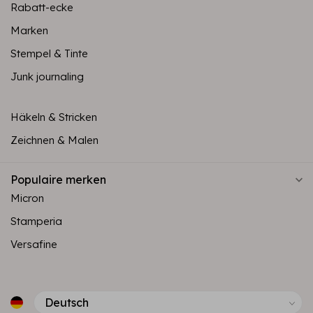
Rabatt-ecke
Marken
Stempel & Tinte
Junk journaling
Häkeln & Stricken
Zeichnen & Malen
Populaire merken
Micron
Stamperia
Versafine