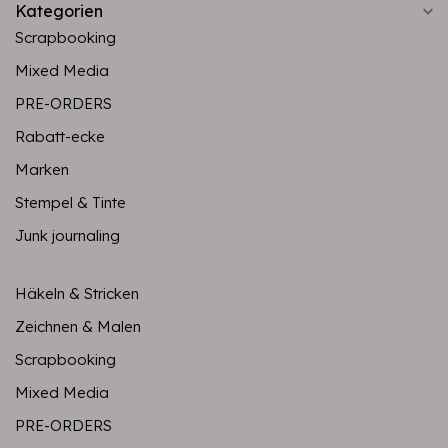
Kategorien
Scrapbooking
Mixed Media
PRE-ORDERS
Rabatt-ecke
Marken
Stempel & Tinte
Junk journaling
Häkeln & Stricken
Zeichnen & Malen
Scrapbooking
Mixed Media
PRE-ORDERS