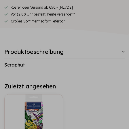
Kostenloser Versand ab €50,- [NL/DE]
Vor 12:00 Uhr bestellt, heute versendet!*
Großes Sortiment sofort lieferbar
Produktbeschreibung
Scraphut
Zuletzt angesehen