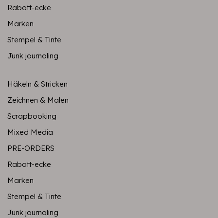
Rabatt-ecke
Marken
Stempel & Tinte
Junk journaling
Häkeln & Stricken
Zeichnen & Malen
Scrapbooking
Mixed Media
PRE-ORDERS
Rabatt-ecke
Marken
Stempel & Tinte
Junk journaling