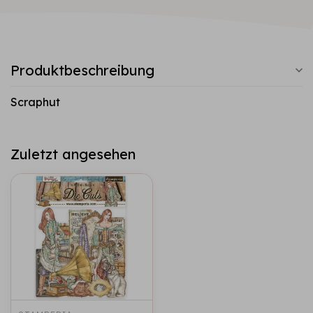
Produktbeschreibung
Scraphut
Zuletzt angesehen