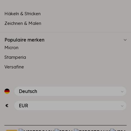
Häkeln & Stricken
Zeichnen & Malen
Populaire merken
Micron
Stamperia
Versafine
€