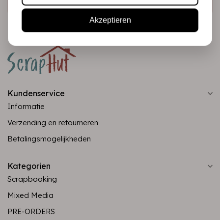
Akzeptieren
Kundenservice
Informatie
Verzending en retourneren
Betalingsmogelijkheden
Kategorien
Scrapbooking
Mixed Media
PRE-ORDERS