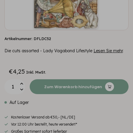
Artikelnummer: DFLDC52
Die cuts assorted - Lady Vagabond Lifestyle
Lesen Sie mehr
.
€4,25
Inkl. MwSt.
Zum Warenkorb hinzufügen
Auf Lager
Kostenloser Versand ab €50,- [NL/DE]
Vor 12:00 Uhr bestellt, heute versendet!*
Großes Sortiment sofort lieferbar