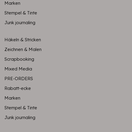
Marken
Stempel & Tinte
Junk journaling
Häkeln & Stricken
Zeichnen & Malen
Scrapbooking
Mixed Media
PRE-ORDERS
Rabatt-ecke
Marken
Stempel & Tinte
Junk journaling