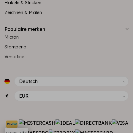
Häkeln & Stricken
Zeichnen & Malen
Populaire merken
Micron
Stamperia
Versafine
€