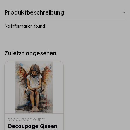
Produktbeschreibung
No information found
Zuletzt angesehen
DECOUPAGE QUEEN
Decoupage Queen