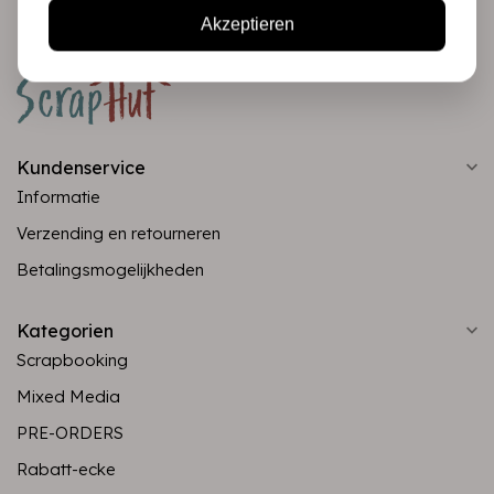
Akzeptieren
Kundenservice
Informatie
Verzending en retourneren
Betalingsmogelijkheden
Kategorien
Scrapbooking
Mixed Media
PRE-ORDERS
Rabatt-ecke