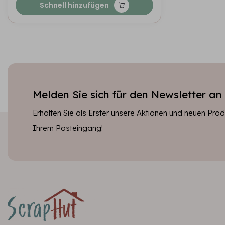
Schnell hinzufügen
Melden Sie sich für den Newsletter an
Erhalten Sie als Erster unsere Aktionen und neuen Produ
Ihrem Posteingang!