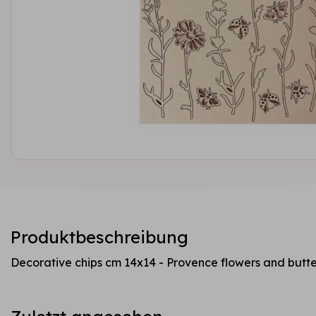
Produktbeschreibung
Decorative chips cm 14x14 - Provence flowers and butter