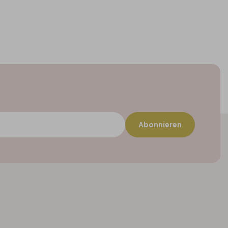
Abonnieren