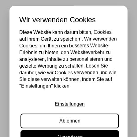
Wir verwenden Cookies
Diese Website kann darum bitten, Cookies
auf Ihrem Gerät zu speichern. Wir verwenden
Cookies, um Ihnen ein besseres Website-
Erlebnis zu bieten, den Websiteverkehr zu
analysieren, Inhalte zu personalisieren und
gezielte Werbung zu schalten. Lesen Sie
darüber, wie wir Cookies verwenden und wie
Sie diese verwalten können, indem Sie auf
"Einstellungen" klicken.
Einstellungen
Ablehnen