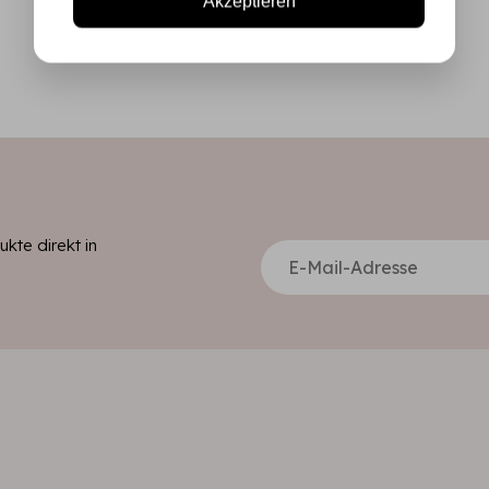
Akzeptieren
kte direkt in