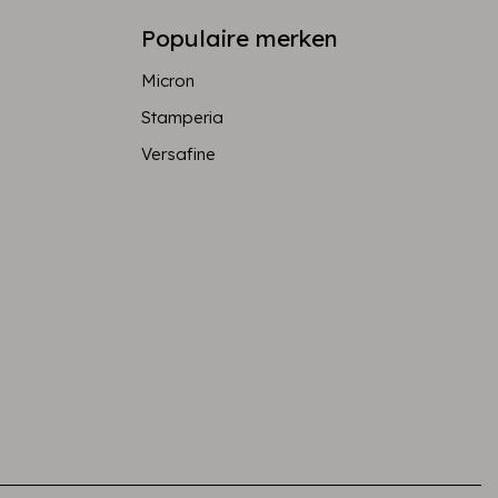
Populaire merken
Micron
Stamperia
Versafine