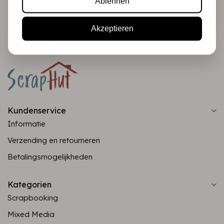
Ablehnen
Abonnieren
Akzeptieren
Kundenservice
Informatie
Verzending en retourneren
Betalingsmogelijkheden
Kategorien
Scrapbooking
Mixed Media