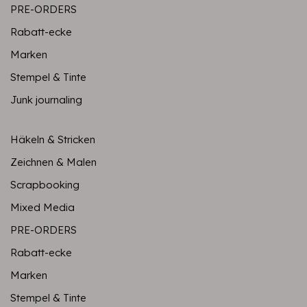
PRE-ORDERS
Rabatt-ecke
Marken
Stempel & Tinte
Junk journaling
Häkeln & Stricken
Zeichnen & Malen
Scrapbooking
Mixed Media
PRE-ORDERS
Rabatt-ecke
Marken
Stempel & Tinte