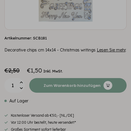
Artikelnummer: SCB181
Decorative chips cm 14x14 - Christmas writings
Lesen Sie mehr
.
€2,50
€1,50
Inkl. MwSt.
Zum Warenkorb hinzufügen
Auf Lager
Kostenloser Versand ab €50,- [NL/DE]
Vor 12:00 Uhr bestellt, heute versendet!*
Großes Sortiment sofort lieferbar