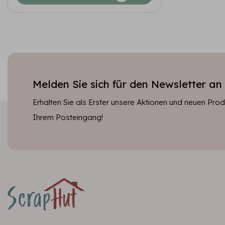
Melden Sie sich für den Newsletter an
Erhalten Sie als Erster unsere Aktionen und neuen Produ
Ihrem Posteingang!