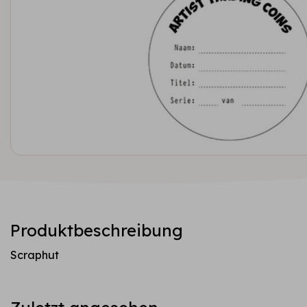
Produktbeschreibung
Scraphut