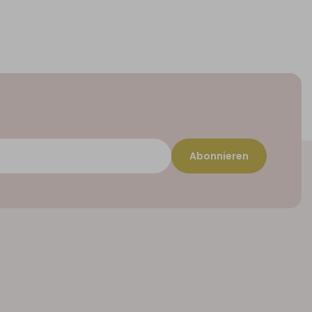
Abonnieren