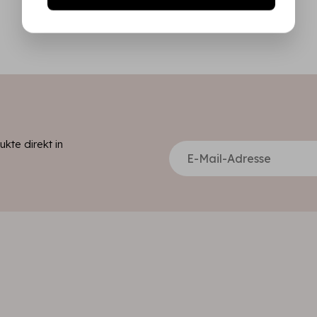
kte direkt in