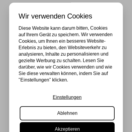
Wir verwenden Cookies
Diese Website kann darum bitten, Cookies
auf Ihrem Gerät zu speichern. Wir verwenden
Cookies, um Ihnen ein besseres Website-
Erlebnis zu bieten, den Websiteverkehr zu
analysieren, Inhalte zu personalisieren und
gezielte Werbung zu schalten. Lesen Sie
darüber, wie wir Cookies verwenden und wie
Sie diese verwalten können, indem Sie auf
"Einstellungen" klicken.
Einstellungen
Ablehnen
Akzeptieren