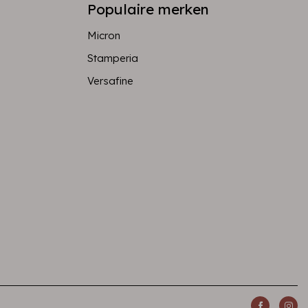
Populaire merken
Micron
Stamperia
Versafine