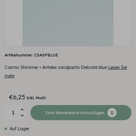
Artikelnummer: CSASPBLUE
Cosmic Shimmer • Antieke zandpasta Delicate blue
Lesen Sie
mehr
.
€6,25
Inkl. MwSt.
Zum Warenkorb hinzufügen
Auf Lager