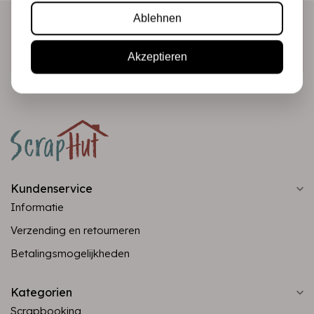
Ablehnen
Abonnieren
Akzeptieren
Kundenservice
Informatie
Verzending en retourneren
Betalingsmogelijkheden
Kategorien
Scrapbooking