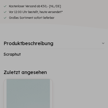
Kostenloser Versand ab €50,- [NL/DE]
Vor 12:00 Uhr bestellt, heute versendet!*
Großes Sortiment sofort lieferbar
Produktbeschreibung
Scraphut
Zuletzt angesehen