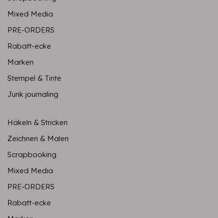
Mixed Media
PRE-ORDERS
Rabatt-ecke
Marken
Stempel & Tinte
Junk journaling
Häkeln & Stricken
Zeichnen & Malen
Scrapbooking
Mixed Media
PRE-ORDERS
Rabatt-ecke