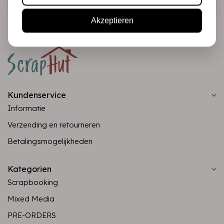
Akzeptieren
Kundenservice
Informatie
Verzending en retourneren
Betalingsmogelijkheden
Kategorien
Scrapbooking
Mixed Media
PRE-ORDERS