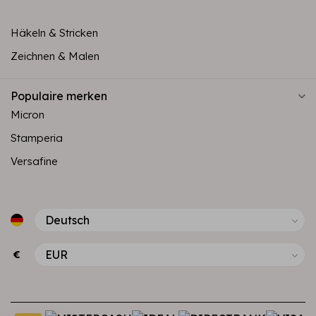
Häkeln & Stricken
Zeichnen & Malen
Populaire merken
Micron
Stamperia
Versafine
€