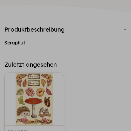
Produktbeschreibung
Scraphut
Zuletzt angesehen