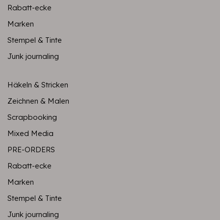
Rabatt-ecke
Marken
Stempel & Tinte
Junk journaling
Häkeln & Stricken
Zeichnen & Malen
Scrapbooking
Mixed Media
PRE-ORDERS
Rabatt-ecke
Marken
Stempel & Tinte
Junk journaling