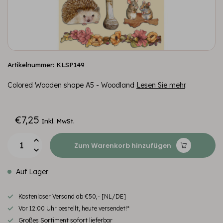
Artikelnummer: KLSP149
Colored Wooden shape A5 - Woodland
Lesen Sie mehr
.
€7,25
Inkl. MwSt.
Zum Warenkorb hinzufügen
Auf Lager
Kostenloser Versand ab €50,- [NL/DE]
Vor 12:00 Uhr bestellt, heute versendet!*
Großes Sortiment sofort lieferbar