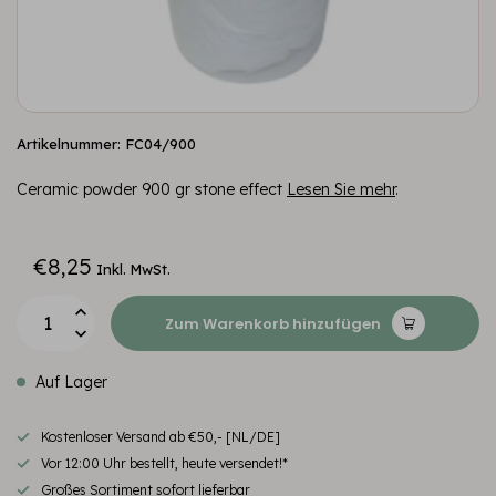
Artikelnummer: FC04/900
Ceramic powder 900 gr stone effect
Lesen Sie mehr
.
€8,25
Inkl. MwSt.
Zum Warenkorb hinzufügen
Auf Lager
Kostenloser Versand ab €50,- [NL/DE]
Vor 12:00 Uhr bestellt, heute versendet!*
Großes Sortiment sofort lieferbar