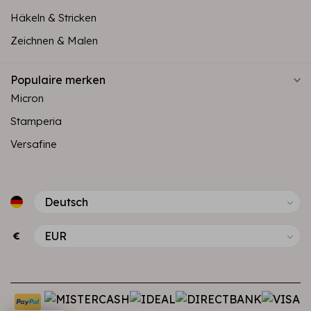
Häkeln & Stricken
Zeichnen & Malen
Populaire merken
Micron
Stamperia
Versafine
€