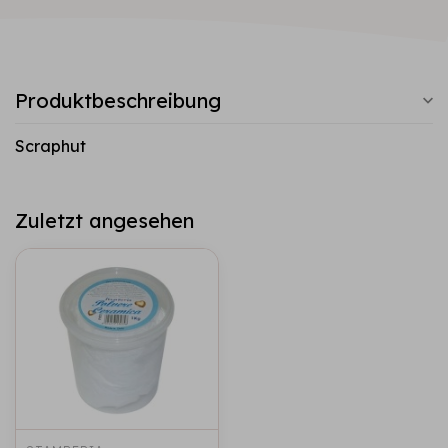
Produktbeschreibung
Scraphut
Zuletzt angesehen