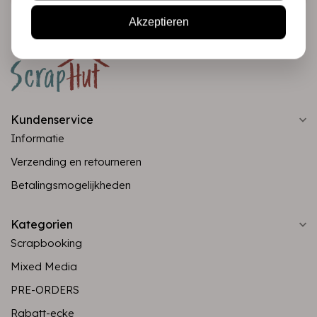
Akzeptieren
Kundenservice
Informatie
Verzending en retourneren
Betalingsmogelijkheden
Kategorien
Scrapbooking
Mixed Media
PRE-ORDERS
Rabatt-ecke