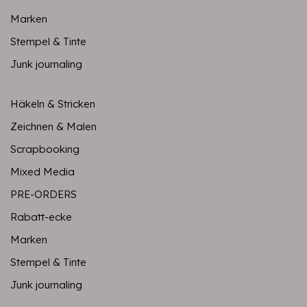
Marken
Stempel & Tinte
Junk journaling
Häkeln & Stricken
Zeichnen & Malen
Scrapbooking
Mixed Media
PRE-ORDERS
Rabatt-ecke
Marken
Stempel & Tinte
Junk journaling