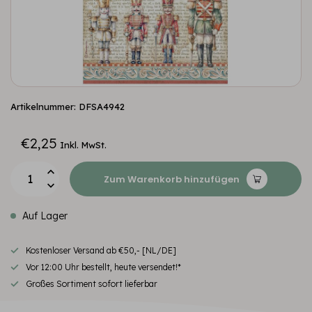
Artikelnummer: DFSA4942
€2,25
Inkl. MwSt.
Zum Warenkorb hinzufügen
Auf Lager
Kostenloser Versand ab €50,- [NL/DE]
Vor 12:00 Uhr bestellt, heute versendet!*
Großes Sortiment sofort lieferbar