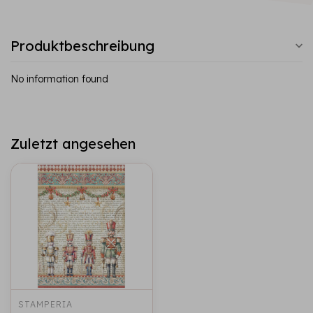
Produktbeschreibung
No information found
Zuletzt angesehen
STAMPERIA