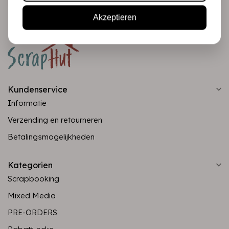
Akzeptieren
Kundenservice
Informatie
Verzending en retourneren
Betalingsmogelijkheden
Kategorien
Scrapbooking
Mixed Media
PRE-ORDERS