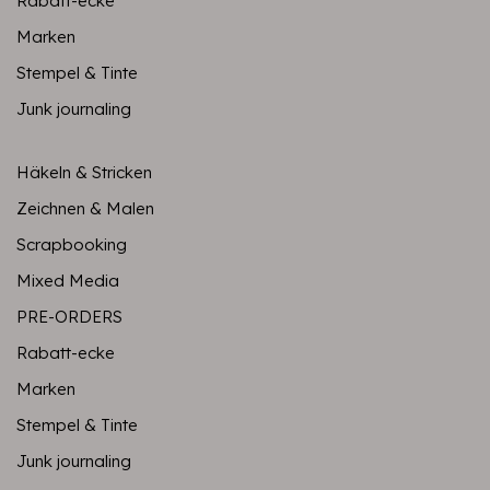
Rabatt-ecke
Marken
Stempel & Tinte
Junk journaling
Häkeln & Stricken
Zeichnen & Malen
Scrapbooking
Mixed Media
PRE-ORDERS
Rabatt-ecke
Marken
Stempel & Tinte
Junk journaling