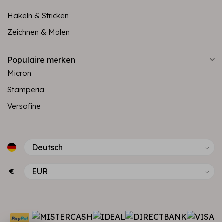
Häkeln & Stricken
Zeichnen & Malen
Populaire merken
Micron
Stamperia
Versafine
€