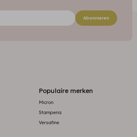
Abonnieren
Populaire merken
Micron
Stamperia
Versafine