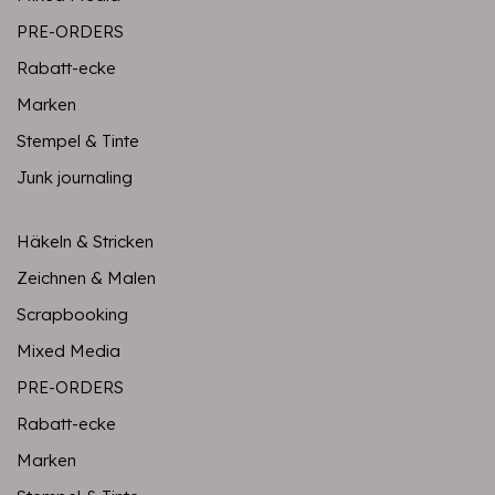
PRE-ORDERS
Rabatt-ecke
Marken
Stempel & Tinte
Junk journaling
Häkeln & Stricken
Zeichnen & Malen
Scrapbooking
Mixed Media
PRE-ORDERS
Rabatt-ecke
Marken