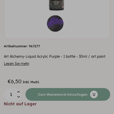
Artikelnummer: 967277
Art Alchemy-Liquid Acrylic Purple - 1 bottle - 30ml / art paint
Lesen Sie mehr
.
€6,50
Inkl. MwSt.
Zum Warenkorb hinzufügen
Nicht auf Lager