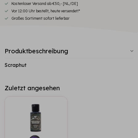
Kostenloser Versand ab €50,- [NL/DE]
Vor 12:00 Uhr bestellt, heute versendet!*
Großes Sortiment sofort lieferbar
Produktbeschreibung
Scraphut
Zuletzt angesehen