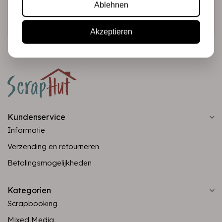
Ablehnen
Abonnieren
Akzeptieren
Kundenservice
Informatie
Verzending en retourneren
Betalingsmogelijkheden
Kategorien
Scrapbooking
Mixed Media